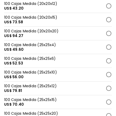
100 Cajas Medida (20x20x12)
US$ 43.20
100 Cajas Medida (20x20x15)
US$ 73.58
100 Cajas Medida (20x20x20)
US$ 94.27
100 Cajas Medida (25x25x4)
US$ 49.60
100 Cajas Medida (25x25x6)
US$ 52.53
100 Cajas Medida (25x25x10)
US$ 56.00
100 Cajas Medida (25x25x12)
US$ 79.81
100 Cajas Medida (25x25x15)
US$ 70.40
100 Cajas Medida (25x25x20)