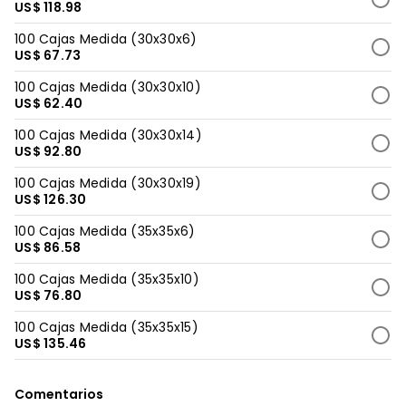
US$ 118.98
100 Cajas Medida (30x30x6)
US$ 67.73
100 Cajas Medida (30x30x10)
US$ 62.40
100 Cajas Medida (30x30x14)
US$ 92.80
100 Cajas Medida (30x30x19)
US$ 126.30
100 Cajas Medida (35x35x6)
US$ 86.58
100 Cajas Medida (35x35x10)
US$ 76.80
100 Cajas Medida (35x35x15)
US$ 135.46
Comentarios