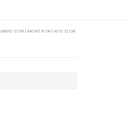
LARGO: 12 CM / ANCHO: 8 CM / ALTO: 22 CM
