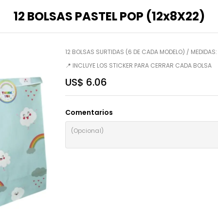
12 BOLSAS PASTEL POP (12x8X22)
12 BOLSAS SURTIDAS (6 DE CADA MODELO) / MEDIDAS: 
📍 INCLUYE LOS STICKER PARA CERRAR CADA BOLSA
US$ 6.06
Comentarios